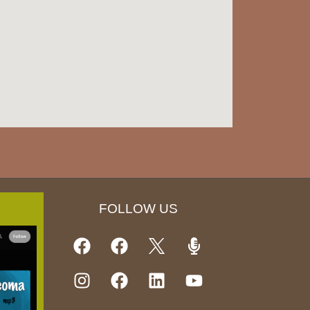
FOLLOW US